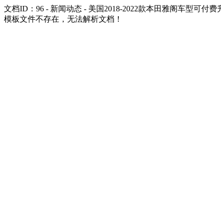
文档ID：96 - 新闻动态 - 美国2018-2022款本田雅阁车型可付费
模板文件不存在，无法解析文档！