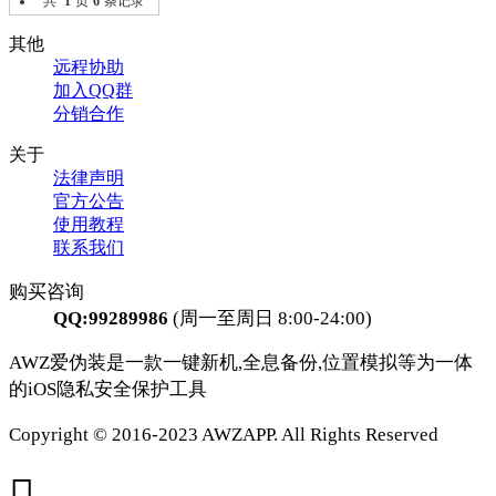
共
1
页
6
条记录
其他
远程协助
加入QQ群
分销合作
关于
法律声明
官方公告
使用教程
联系我们
购买咨询
QQ:99289986
(周一至周日 8:00-24:00)
AWZ爱伪装是一款一键新机,全息备份,位置模拟等为一体
的iOS隐私安全保护工具
Copyright © 2016-2023 AWZAPP. All Rights Reserved
