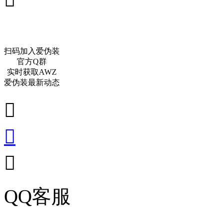
扫码加入爱伪装
官方Q群
实时获取AWZ
爱伪装最新动态



QQ客服