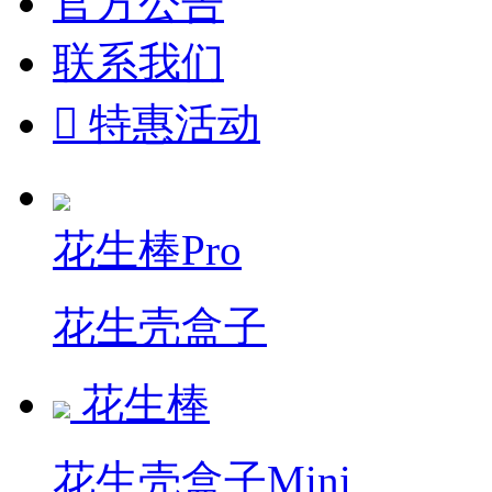
官方公告
联系我们

特惠活动
花生棒Pro
花生壳盒子
花生棒
花生壳盒子Mini