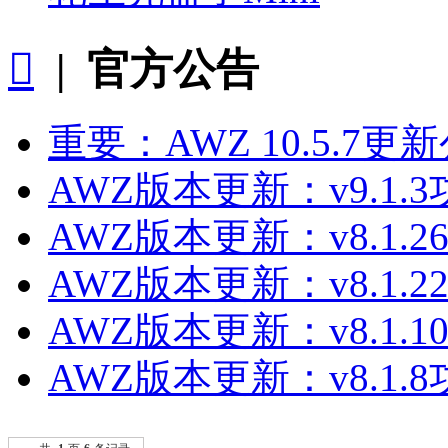

| 官方公告
重要：AWZ 10.5.7
AWZ版本更新：v9.1.
AWZ版本更新：v8.1.
AWZ版本更新：v8.1.
AWZ版本更新：v8.1.
AWZ版本更新：v8.1.