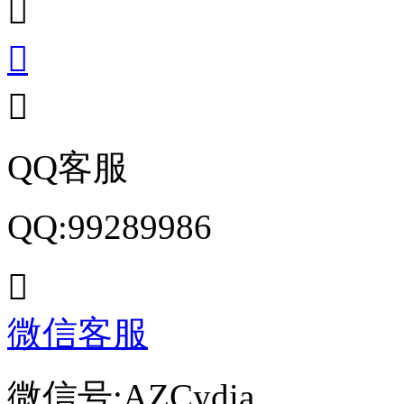



QQ客服
QQ:99289986

微信客服
微信号:AZCydia