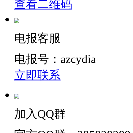
查看二维码
电报客服
电报号：azcydia
立即联系
加入QQ群