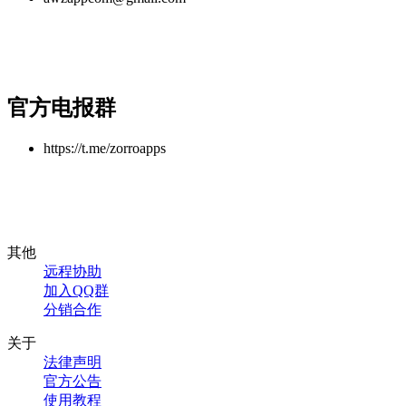
官方电报群
https://t.me/zorroapps
其他
远程协助
加入QQ群
分销合作
关于
法律声明
官方公告
使用教程