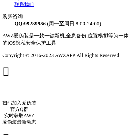
联系我们
购买咨询
QQ:99289986
(周一至周日 8:00-24:00)
AWZ爱伪装是一款一键新机,全息备份,位置模拟等为一体
的iOS隐私安全保护工具
Copyright © 2016-2023 AWZAPP. All Rights Reserved

扫码加入爱伪装
官方Q群
实时获取AWZ
爱伪装最新动态