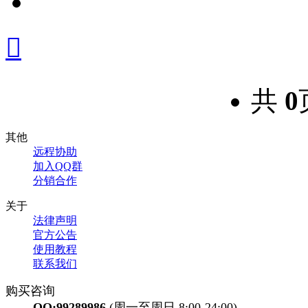

共
0
其他
远程协助
加入QQ群
分销合作
关于
法律声明
官方公告
使用教程
联系我们
购买咨询
QQ:99289986
(周一至周日 8:00-24:00)